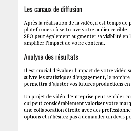
Les canaux de diffusion
Après la réalisation de la vidéo, il est temps de p
plateformes où se trouve votre audience cible : r
SEO peut également augmenter sa visibilité en li
amplifier l’impact de votre contenu.
Analyse des résultats
Il est crucial d’évaluer l’impact de votre vidéo 
suivre les statistiques d’engagement, le nombre
permettra d’ajuster vos futures productions en 
Un projet de vidéo d’entreprise peut sembler co
qui peut considérablement valoriser votre marqu
une collaboration étroite avec des professionnel
options et n’hésitez pas à demander un devis po