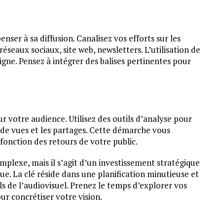
enser à sa diffusion. Canalisez vos efforts sur les
éseaux sociaux, site web, newsletters. L’utilisation de
gne. Pensez à intégrer des balises pertinentes pour
sur votre audience. Utilisez des outils d’analyse pour
 de vues et les partages. Cette démarche vous
fonction des retours de votre public.
mplexe, mais il s’agit d’un investissement stratégique
e. La clé réside dans une planification minutieuse et
s de l’audiovisuel. Prenez le temps d’explorer vos
ur concrétiser votre vision.