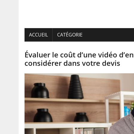
ACCUEIL
CATÉGORIE
Évaluer le coût d’une vidéo d’en
considérer dans votre devis