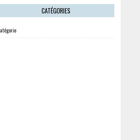
CATÉGORIES
atégorie